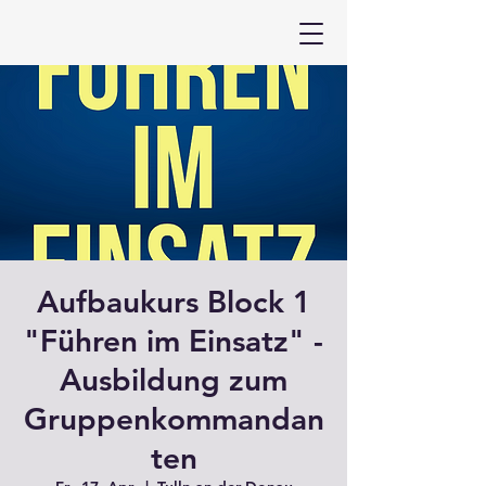
Aufbaukurs Block 1
"Führen im Einsatz" -
Ausbildung zum
Gruppenkommandan
ten