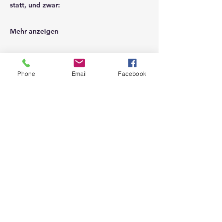
statt, und zwar:
Mehr anzeigen
Phone
Email
Facebook
Niederösterreichischer
Zivilschutzverband