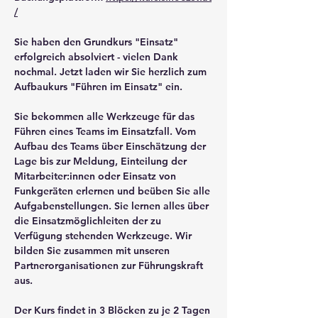
/
Sie haben den Grundkurs "Einsatz" 
erfolgreich absolviert - vielen Dank 
nochmal. Jetzt laden wir Sie herzlich zum 
Aufbaukurs "Führen im Einsatz" ein.
Sie bekommen alle Werkzeuge für das 
Führen eines Teams im Einsatzfall. Vom 
Aufbau des Teams über Einschätzung der 
Lage bis zur Meldung, Einteilung der 
Mitarbeiter:innen oder Einsatz von 
Funkgeräten erlernen und beüben Sie alle 
Aufgabenstellungen. Sie lernen alles über 
die Einsatzmöglichleiten der zu 
Verfügung stehenden Werkzeuge. Wir 
bilden Sie zusammen mit unseren 
Partnerorganisationen zur Führungskraft 
aus.
Der Kurs findet in 3 Blöcken zu je 2 Tagen 