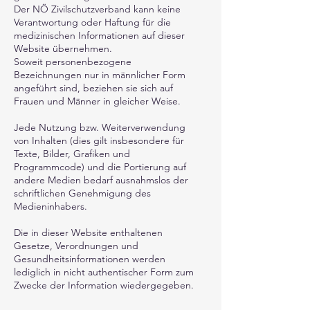
Der NÖ Zivilschutzverband kann keine
Verantwortung oder Haftung für die
medizinischen Informationen auf dieser
Website übernehmen.
Soweit personenbezogene
Bezeichnungen nur in männlicher Form
angeführt sind, beziehen sie sich auf
Frauen und Männer in gleicher Weise.
Jede Nutzung bzw. Weiterverwendung
von Inhalten (dies gilt insbesondere für
Texte, Bilder, Grafiken und
Programmcode) und die Portierung auf
andere Medien bedarf ausnahmslos der
schriftlichen Genehmigung des
Medieninhabers.
Die in dieser Website enthaltenen
Gesetze, Verordnungen und
Gesundheitsinformationen werden
lediglich in nicht authentischer Form zum
Zwecke der Information wiedergegeben.