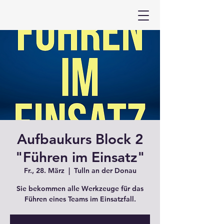
Aufbaukurs Block 2
"Führen im Einsatz"
Fr., 28. März
  |  
Tulln an der Donau
Sie bekommen alle Werkzeuge für das
Führen eines Teams im Einsatzfall.