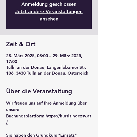
Anmeldung geschlossen
Jetzt andere Veranstaltungen
ansehen
Zeit & Ort
28. März 2025, 08:00 – 29. März 2025,
17:00
Tulln an der Donau, Langenlebarner Str.
106, 3430 Tulln an der Donau, Österreich
Über die Veranstaltung
Wir freuen uns auf Ihre Anmeldung über 
unsere 
Buchungsplattform 
https://kursis.noezsv.at
/
Sie haben den Grundkurs "Einsatz" 