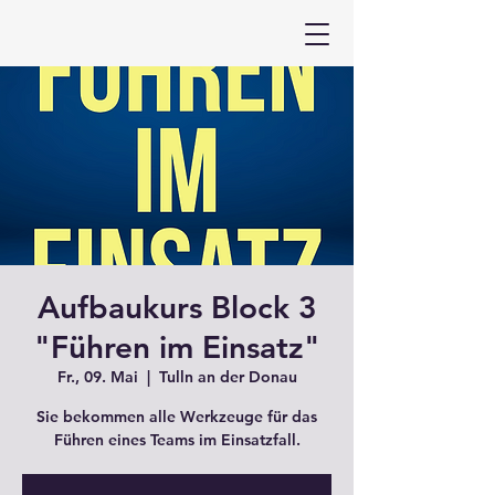
Aufbaukurs Block 3
"Führen im Einsatz"
Fr., 09. Mai
  |  
Tulln an der Donau
Sie bekommen alle Werkzeuge für das
Führen eines Teams im Einsatzfall.