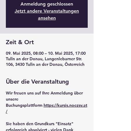
Anmeldung geschlossen
Jetzt andere Veranstaltungen
ansehen
Zeit & Ort
09. Mai 2025, 08:00 – 10. Mai 2025, 17:00
Tulln an der Donau, Langenlebarner Str.
106, 3430 Tulln an der Donau, Österreich
Über die Veranstaltung
Wir freuen uns auf Ihre Anmeldung über 
unsere 
Buchungsplattform 
https://kursis.noezsv.at
/
Sie haben den Grundkurs "Einsatz" 
erfolgreich absolviert - vielen Dank 