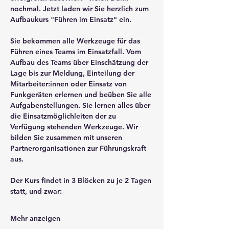
nochmal. Jetzt laden wir Sie herzlich zum 
Aufbaukurs "Führen im Einsatz" ein.
Sie bekommen alle Werkzeuge für das 
Führen eines Teams im Einsatzfall. Vom 
Aufbau des Teams über Einschätzung der 
Lage bis zur Meldung, Einteilung der 
Mitarbeiter:innen oder Einsatz von 
Funkgeräten erlernen und beüben Sie alle 
Aufgabenstellungen. Sie lernen alles über 
die Einsatzmöglichleiten der zu 
Verfügung stehenden Werkzeuge. Wir 
bilden Sie zusammen mit unseren 
Partnerorganisationen zur Führungskraft 
aus.
Der Kurs findet in 3 Blöcken zu je 2 Tagen 
statt, und zwar:
Mehr anzeigen