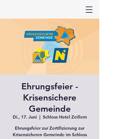
Ehrungsfeier -
Krisensichere
Gemeinde
Di., 17. Juni
  |  
Schloss Hotel Zeillern
Ehrungsfeier zur Zertifizierung zur
Krisensicheren Gemeinde im Schloss