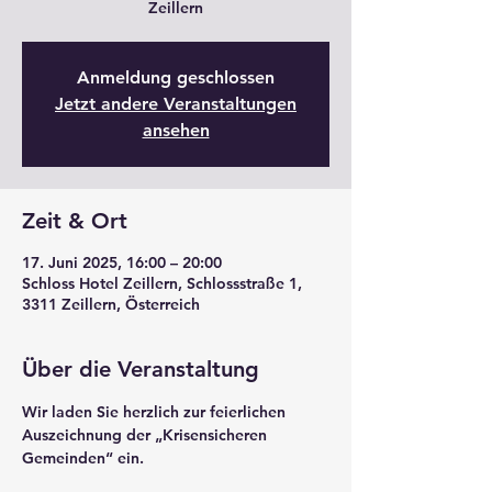
Zeillern
Anmeldung geschlossen
Jetzt andere Veranstaltungen
ansehen
Zeit & Ort
17. Juni 2025, 16:00 – 20:00
Schloss Hotel Zeillern, Schlossstraße 1,
3311 Zeillern, Österreich
Über die Veranstaltung
Wir laden Sie herzlich zur feierlichen 
Auszeichnung der „Krisensicheren 
Gemeinden“ ein. 