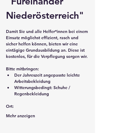
"Füreinander 
Niederösterreich"
Damit Sie und alle Helfer*innen bei einem 
Einsatz möglichst effizient, rasch und 
sicher helfen können, bieten wir eine 
eintägige Grundausbildung an. Diese ist 
kostenlos, für die Verpflegung sorgen wir.
Bitte mitbringen:
Der Jahreszeit angepasste leichte 
Arbeitsbekleidung
Witterungsbedingt: Schuhe / 
Regenbekleidung
Ort:
Mehr anzeigen