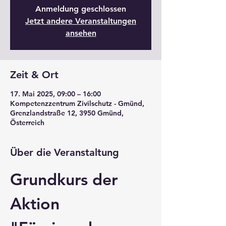
Anmeldung geschlossen
Jetzt andere Veranstaltungen
ansehen
Zeit & Ort
17. Mai 2025, 09:00 – 16:00
Kompetenzzentrum Zivilschutz - Gmünd,
Grenzlandstraße 12, 3950 Gmünd,
Österreich
Über die Veranstaltung
Grundkurs der 
Aktion 