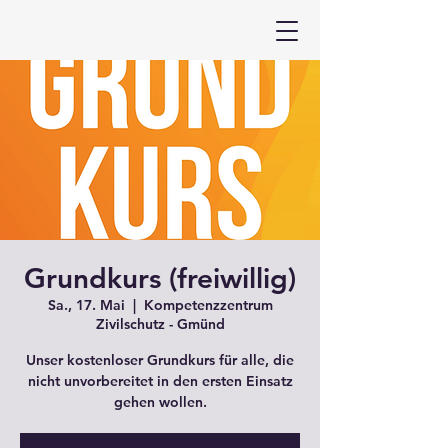
Grundkurs (freiwillig)
Sa., 17. Mai
  |  
Kompetenzzentrum
Zivilschutz - Gmünd
Unser kostenloser Grundkurs für alle, die
nicht unvorbereitet in den ersten Einsatz
gehen wollen.