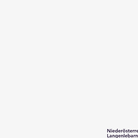
Niederösterre
Langenlebarn