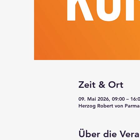
Zeit & Ort
09. Mai 2026, 09:00 – 16:
Herzog Robert von Parma-S
Über die Vera