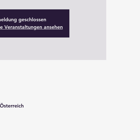
eldung geschlossen
re Veranstaltungen ansehen
Österreich