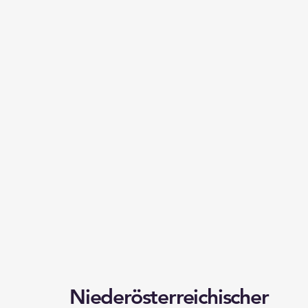
Niederösterreichischer