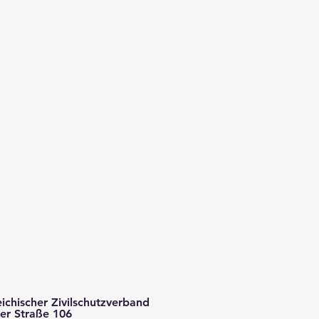
ichischer Zivilschutzverband
er Straße 106