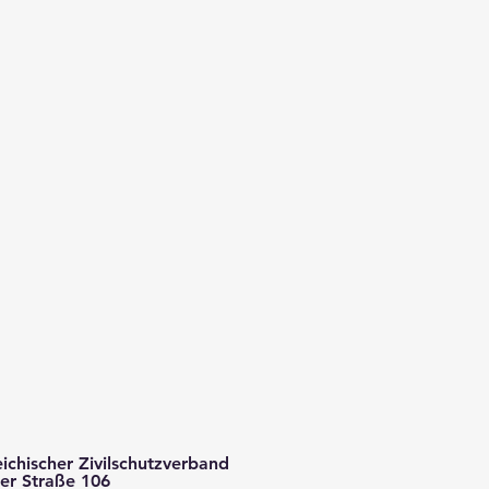
ichischer Zivilschutzverband
er Straße 106