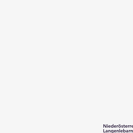
Niederösterre
Langenlebarn