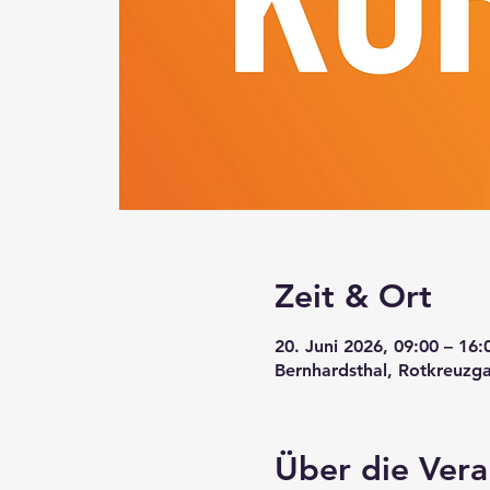
Zeit & Ort
20. Juni 2026, 09:00 – 16:
Bernhardsthal, Rotkreuzga
Über die Vera