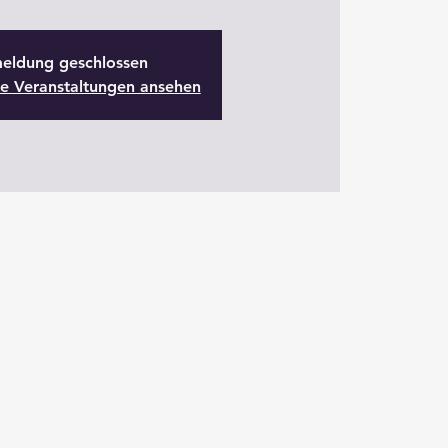
eldung geschlossen
re Veranstaltungen ansehen