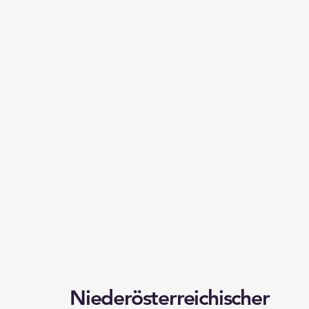
Niederösterreichischer