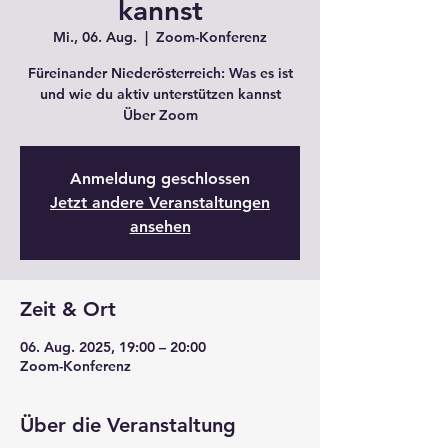
kannst
Mi., 06. Aug.
  |  
Zoom-Konferenz
Füreinander Niederösterreich: Was es ist
und wie du aktiv unterstützen kannst
Über Zoom
Anmeldung geschlossen
Jetzt andere Veranstaltungen
ansehen
Zeit & Ort
06. Aug. 2025, 19:00 – 20:00
Zoom-Konferenz
Über die Veranstaltung