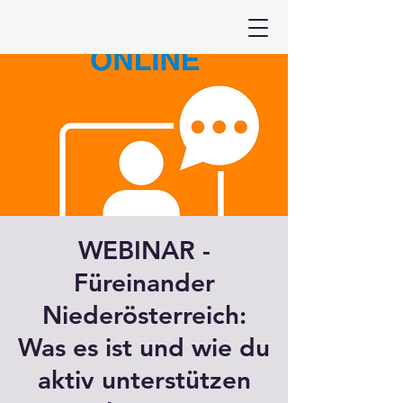
WEBINAR -
Füreinander
Niederösterreich:
Was es ist und wie du
aktiv unterstützen