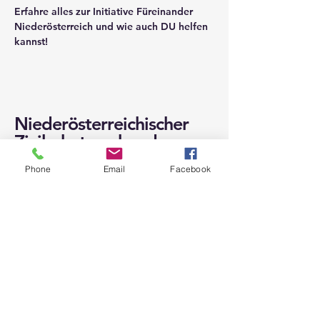
Erfahre alles zur Initiative Füreinander 
Niederösterreich und wie auch DU helfen 
kannst!
Niederösterreichischer
Zivilschutzverband
Phone
Email
Facebook