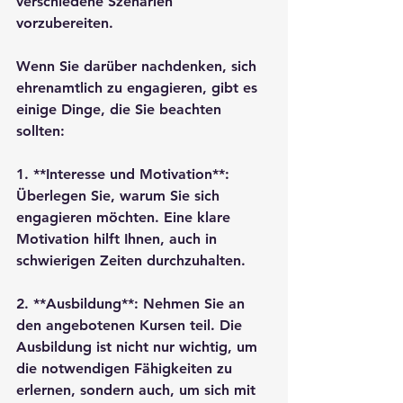
verschiedene Szenarien 
vorzubereiten. 

Wenn Sie darüber nachdenken, sich 
ehrenamtlich zu engagieren, gibt es 
einige Dinge, die Sie beachten 
sollten:

1. **Interesse und Motivation**: 
Überlegen Sie, warum Sie sich 
engagieren möchten. Eine klare 
Motivation hilft Ihnen, auch in 
schwierigen Zeiten durchzuhalten.

2. **Ausbildung**: Nehmen Sie an 
den angebotenen Kursen teil. Die 
Ausbildung ist nicht nur wichtig, um 
die notwendigen Fähigkeiten zu 
erlernen, sondern auch, um sich mit 