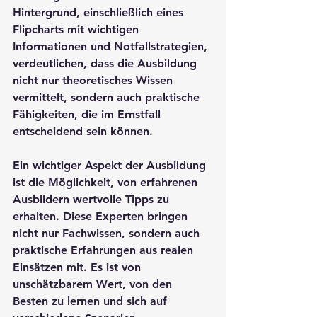
Hintergrund, einschließlich eines 
Flipcharts mit wichtigen 
Informationen und Notfallstrategien, 
verdeutlichen, dass die Ausbildung 
nicht nur theoretisches Wissen 
vermittelt, sondern auch praktische 
Fähigkeiten, die im Ernstfall 
entscheidend sein können. 

Ein wichtiger Aspekt der Ausbildung 
ist die Möglichkeit, von erfahrenen 
Ausbildern wertvolle Tipps zu 
erhalten. Diese Experten bringen 
nicht nur Fachwissen, sondern auch 
praktische Erfahrungen aus realen 
Einsätzen mit. Es ist von 
unschätzbarem Wert, von den 
Besten zu lernen und sich auf 