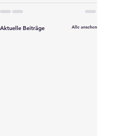
Alle ansehen
Aktuelle Beiträge