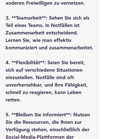
anderen Freiwilligen zu vernetzen.

3. **Teamarbeit**: Sehen Sie sich als 
Teil eines Teams. In Notfällen ist 
Zusammenarbeit entscheidend. 
Lernen Sie, wie man effektiv 
kommuniziert und zusammenarbeitet.

4. **Flexibilität**: Seien Sie bereit, 
sich auf verschiedene Situationen 
einzustellen. Notfälle sind oft 
unvorhersehbar, und Ihre Fähigkeit, 
schnell zu reagieren, kann Leben 
retten.

5. **Bleiben Sie informiert**: Nutzen 
Sie die Ressourcen, die Ihnen zur 
Verfügung stehen, einschließlich der 
Social-Media-Plattformen der 