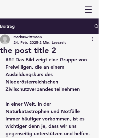
Beitrag
markuswittmann
24. Feb. 2025
2 Min. Lesezeit
the post title 2
### Das Bild zeigt eine Gruppe von 
Freiwilligen, die an einem 
Ausbildungskurs des 
Niederösterreichischen 
Zivilschutzverbandes teilnehmen

In einer Welt, in der 
Naturkatastrophen und Notfälle 
immer häufiger vorkommen, ist es 
wichtiger denn je, dass wir uns 
gegenseitig unterstützen und helfen. 