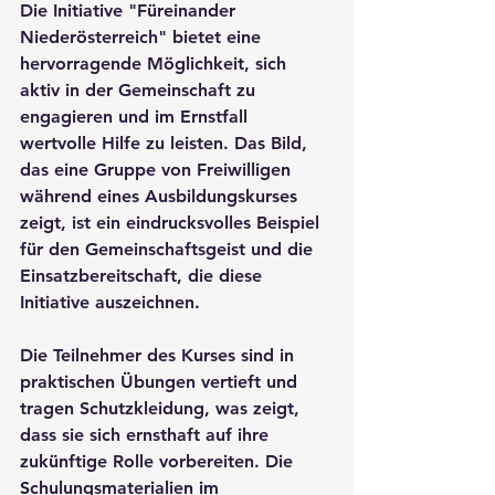
Die Initiative "Füreinander 
Niederösterreich" bietet eine 
hervorragende Möglichkeit, sich 
aktiv in der Gemeinschaft zu 
engagieren und im Ernstfall 
wertvolle Hilfe zu leisten. Das Bild, 
das eine Gruppe von Freiwilligen 
während eines Ausbildungskurses 
zeigt, ist ein eindrucksvolles Beispiel 
für den Gemeinschaftsgeist und die 
Einsatzbereitschaft, die diese 
Initiative auszeichnen.

Die Teilnehmer des Kurses sind in 
praktischen Übungen vertieft und 
tragen Schutzkleidung, was zeigt, 
dass sie sich ernsthaft auf ihre 
zukünftige Rolle vorbereiten. Die 
Schulungsmaterialien im 