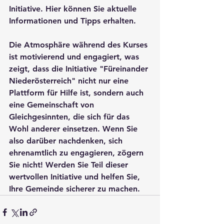
Initiative. Hier können Sie aktuelle 
Informationen und Tipps erhalten.

Die Atmosphäre während des Kurses 
ist motivierend und engagiert, was 
zeigt, dass die Initiative "Füreinander 
Niederösterreich" nicht nur eine 
Plattform für Hilfe ist, sondern auch 
eine Gemeinschaft von 
Gleichgesinnten, die sich für das 
Wohl anderer einsetzen. Wenn Sie 
also darüber nachdenken, sich 
ehrenamtlich zu engagieren, zögern 
Sie nicht! Werden Sie Teil dieser 
wertvollen Initiative und helfen Sie, 
Ihre Gemeinde sicherer zu machen.